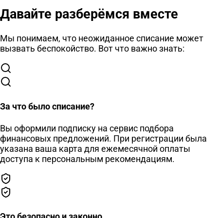
Давайте разберёмся вместе
Мы понимаем, что неожиданное списание может
вызвать беспокойство. Вот что важно знать:
За что было списание?
Вы оформили подписку на сервис подбора
финансовых предложений. При регистрации была
указана ваша карта для ежемесячной оплаты
доступа к персональным рекомендациям.
Это безопасно и законно