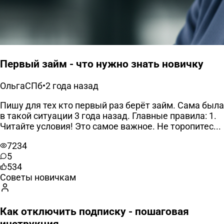
Первый займ - что нужно знать новичку
ОльгаСПб
•
2 года назад
Пишу для тех кто первый раз берёт займ. Сама была
в такой ситуации 3 года назад. Главные правила: 1.
Читайте условия! Это самое важное. Не торопитес...
7234
5
534
Советы новичкам
Как отключить подписку - пошаговая
инструкция