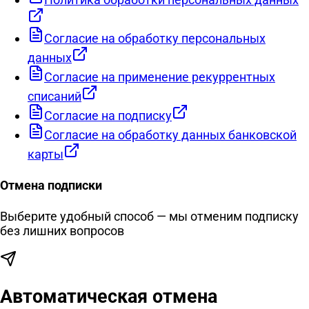
Согласие на обработку персональных
данных
Согласие на применение рекуррентных
списаний
Согласие на подписку
Согласие на обработку данных банковской
карты
Отмена подписки
Выберите удобный способ — мы отменим подписку
без лишних вопросов
Автоматическая отмена