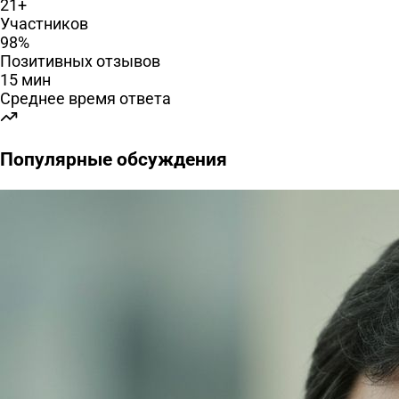
21+
Участников
98%
Позитивных отзывов
15 мин
Среднее время ответа
Популярные обсуждения