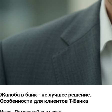
Жалоба в банк - не лучшее решение.
Особенности для клиентов Т-Банка
Игорь_Петрович
•
2 дня назад