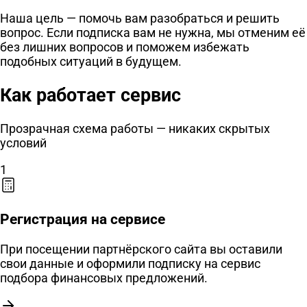
Наша цель — помочь вам разобраться и решить
вопрос. Если подписка вам не нужна, мы отменим её
без лишних вопросов и поможем избежать
подобных ситуаций в будущем.
Как работает сервис
Прозрачная схема работы — никаких скрытых
условий
1
Регистрация на сервисе
При посещении партнёрского сайта вы оставили
свои данные и оформили подписку на сервис
подбора финансовых предложений.