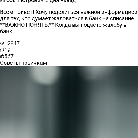
Всем привет! Хочу поделиться важной информацией
для тех, кто думает жаловаться в банк на списание.
**ВАЖНО ПОНЯТЬ:** Когда вы подаете жалобу в
банк ...
12847
19
567
Советы новичкам