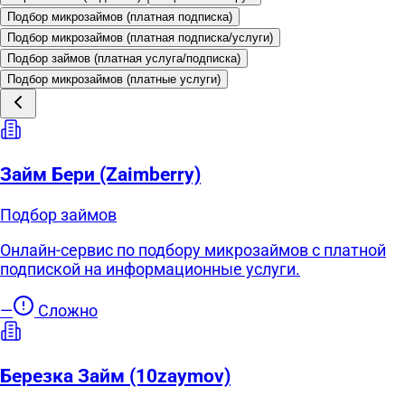
Подбор микрозаймов (платная подписка)
Подбор микрозаймов (платная подписка/услуги)
Подбор займов (платная услуга/подписка)
Подбор микрозаймов (платные услуги)
Займ Бери (Zaimberry)
Подбор займов
Онлайн-сервис по подбору микрозаймов с платной
подпиской на информационные услуги.
—
Сложно
Березка Займ (10zaymov)