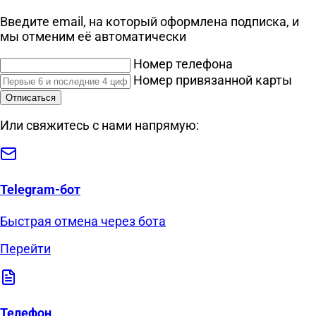
Введите email, на который оформлена подписка, и
мы отменим её автоматически
Номер телефона
Номер привязанной карты
Отписаться
Или свяжитесь с нами напрямую:
Telegram-бот
Быстрая отмена через бота
Перейти
Телефон