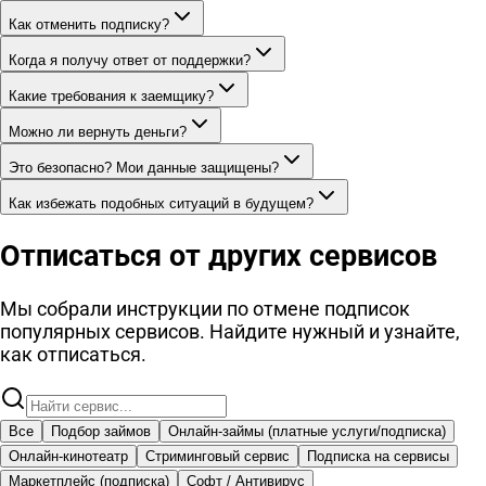
Как отменить подписку?
Когда я получу ответ от поддержки?
Какие требования к заемщику?
Можно ли вернуть деньги?
Это безопасно? Мои данные защищены?
Как избежать подобных ситуаций в будущем?
Отписаться от других сервисов
Мы собрали инструкции по отмене подписок
популярных сервисов. Найдите нужный и узнайте,
как отписаться.
Все
Подбор займов
Онлайн-займы (платные услуги/подписка)
Онлайн-кинотеатр
Стриминговый сервис
Подписка на сервисы
Маркетплейс (подписка)
Софт / Антивирус