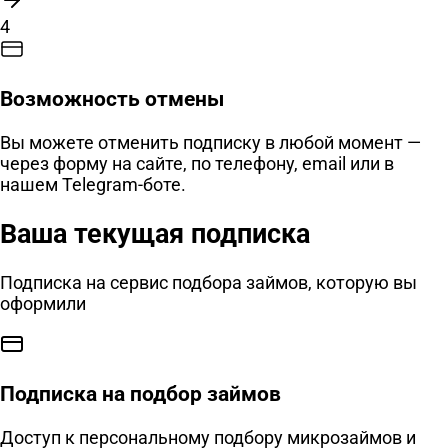
4
Возможность отмены
Вы можете отменить подписку в любой момент —
через форму на сайте, по телефону, email или в
нашем Telegram-боте.
Ваша текущая подписка
Подписка на сервис подбора займов, которую вы
оформили
Подписка на подбор займов
Доступ к персональному подбору микрозаймов и