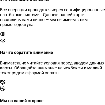
Все операции проводятся через сертифицированные
платёжные системы. Данные вашей карты
вводились вами лично — мы не имеем к ним
прямого доступа.
На что обратить внимание
Внимательно читайте условия перед вводом данных
карты. Обращайте внимание на чекбоксы и мелкий
текст рядом с формой оплаты.
Мы на вашей стороне