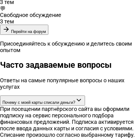
3 тем
💬
Свободное обсуждение
3 тем
Перейти на форум
Присоединяйтесь к обсуждению и делитесь своим
опытом
Часто задаваемые вопросы
Ответы на самые популярные вопросы о наших
услугах
Почему с моей карты списали деньги?
При посещении партнёрского сайта вы оформили
подписку на сервис персонального подбора
финансовых предложений. Подписка активируется
после ввода данных карты и согласия с условиями.
Списание произошло согласно выбранному тарифу.