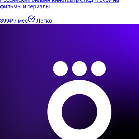
фильмы и сериалы.
399₽ / мес
Легко