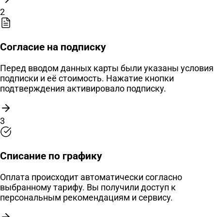
2
Согласие на подписку
Перед вводом данных карты были указаны условия
подписки и её стоимость. Нажатие кнопки
подтверждения активировало подписку.
3
Списание по графику
Оплата происходит автоматически согласно
выбранному тарифу. Вы получили доступ к
персональным рекомендациям и сервису.