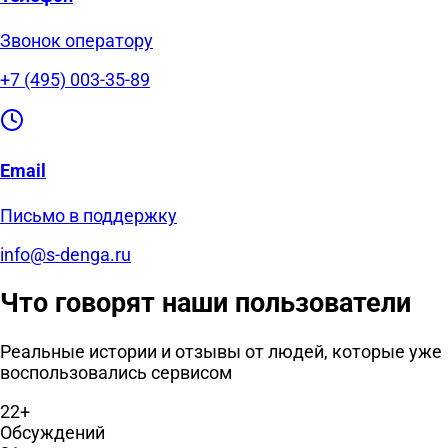
Звонок оператору
+7 (495) 003-35-89
Email
Письмо в поддержку
info@s-denga.ru
Что говорят наши пользователи
Реальные истории и отзывы от людей, которые уже
воспользовались сервисом
22+
Обсуждений