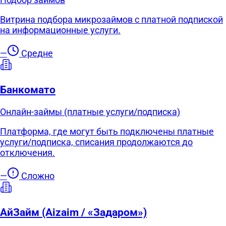
Витрина подбора микрозаймов с платной подпиской
на информационные услуги.
—
Средне
Банкомато
Онлайн-займы (платные услуги/подписка)
Платформа, где могут быть подключены платные
услуги/подписка, списания продолжаются до
отключения.
—
Сложно
АйЗайм (Aizaim / «Задаром»)