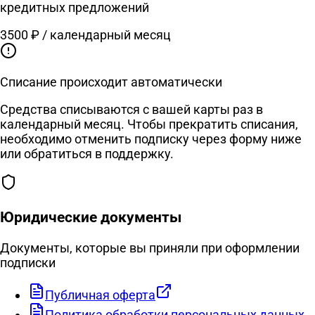
кредитных предложений
3500 ₽
/ календарный месяц
Списание происходит автоматически
Средства списываются с вашей карты раз в
календарный месяц. Чтобы прекратить списания,
необходимо отменить подписку через форму ниже
или обратиться в поддержку.
Юридические документы
Документы, которые вы приняли при оформлении
подписки
Публичная оферта
Политика обработки персональных данных